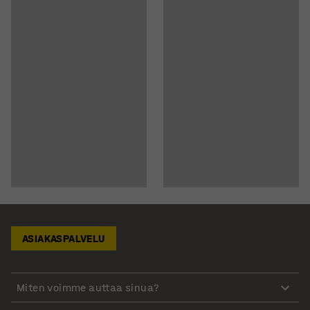
ASIAKASPALVELU
Miten voimme auttaa sinua?