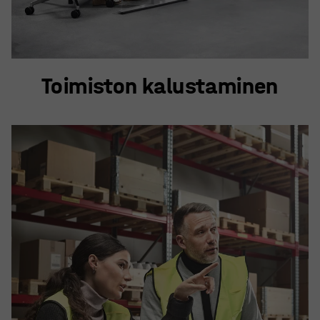
Toimiston kalustaminen