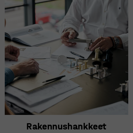
Rakennushankkeet