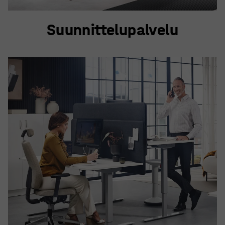
Suunnittelupalvelu