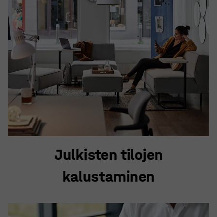
Julkisten tilojen
kalustaminen