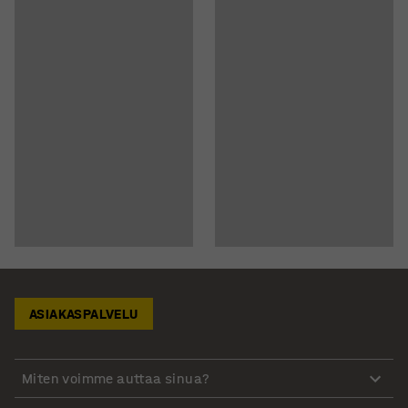
ASIAKASPALVELU
Miten voimme auttaa sinua?