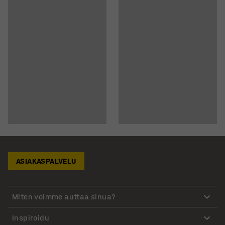
ASIAKASPALVELU
Miten voimme auttaa sinua?
Inspiroidu