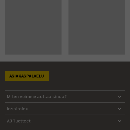
ASIAKASPALVELU
Miten voimme auttaa sinua?
Inspiroidu
AJ Tuotteet