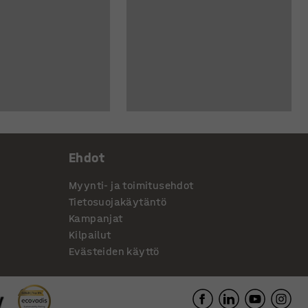
Ehdot
Myynti- ja toimitusehdot
Tietosuojakäytäntö
Kampanjat
Kilpailut
Evästeiden käyttö