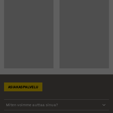
ASIAKASPALVELU
Miten voimme auttaa sinua?