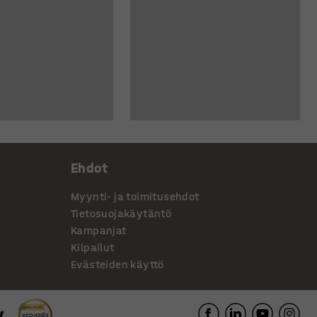
Ehdot
Myynti- ja toimitusehdot
Tietosuojakäytäntö
Kampanjat
Kilpailut
Evästeiden käyttö