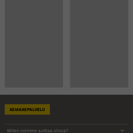
ASIAKASPALVELU
Miten voimme auttaa sinua?