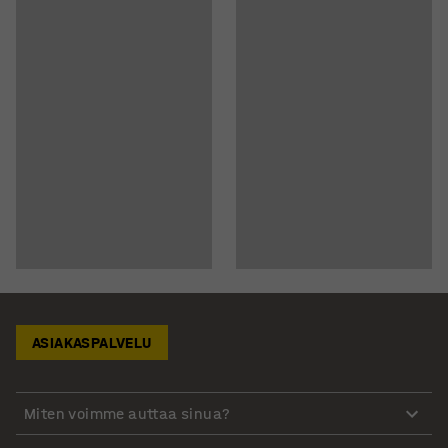
ASIAKASPALVELU
Miten voimme auttaa sinua?