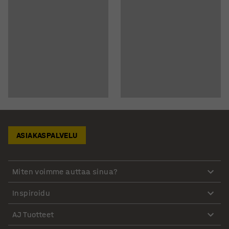
ASIAKASPALVELU
Miten voimme auttaa sinua?
Inspiroidu
AJ Tuotteet