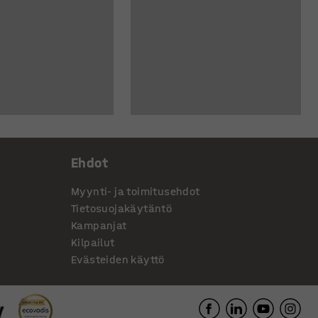
Ehdot
Myynti- ja toimitusehdot
Tietosuojakäytäntö
Kampanjat
Kilpailut
Evästeiden käyttö