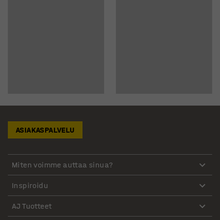
ASIAKASPALVELU
Miten voimme auttaa sinua?
Inspiroidu
AJ Tuotteet