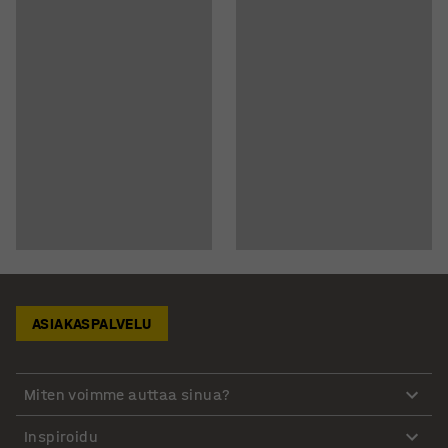
ASIAKASPALVELU
Miten voimme auttaa sinua?
Inspiroidu