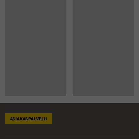
ASIAKASPALVELU