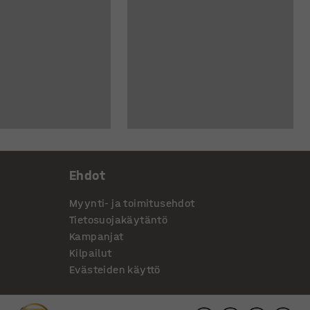
Ehdot
Myynti- ja toimitusehdot
Tietosuojakäytäntö
Kampanjat
Kilpailut
Evästeiden käyttö