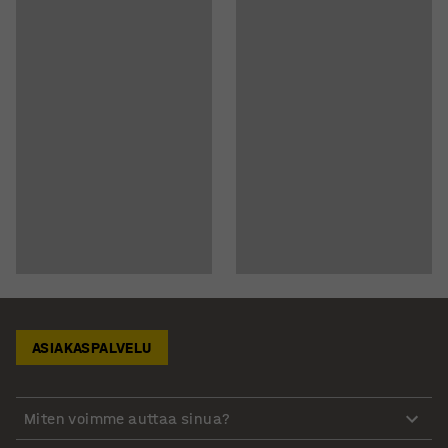
ASIAKASPALVELU
Miten voimme auttaa sinua?