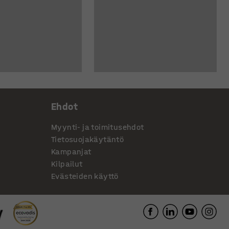
Ehdot
Myynti- ja toimitusehdot
Tietosuojakäytäntö
Kampanjat
Kilpailut
Evästeiden käyttö