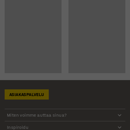
ASIAKASPALVELU
Miten voimme auttaa sinua?
Inspiroidu