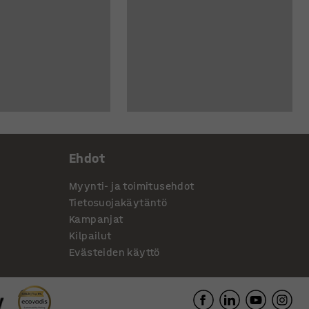
Ehdot
Myynti- ja toimitusehdot
Tietosuojakäytäntö
Kampanjat
Kilpailut
Evästeiden käyttö