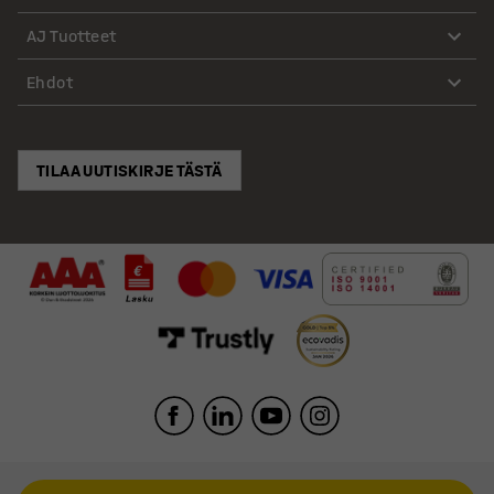
AJ Tuotteet
Ehdot
TILAA UUTISKIRJE TÄSTÄ