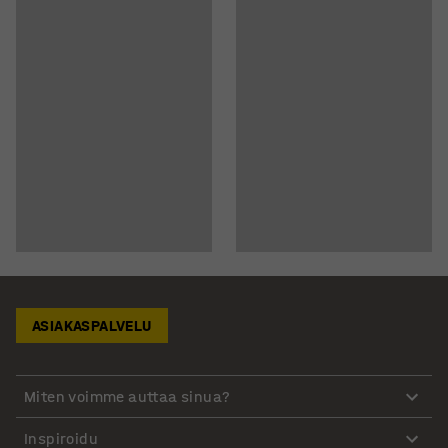
ASIAKASPALVELU
Miten voimme auttaa sinua?
Inspiroidu