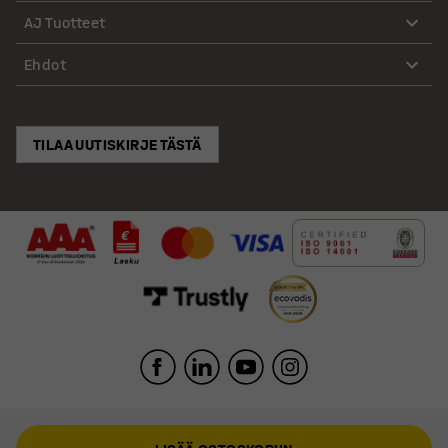
AJ Tuotteet
Ehdot
TILAA UUTISKIRJE TÄSTÄ