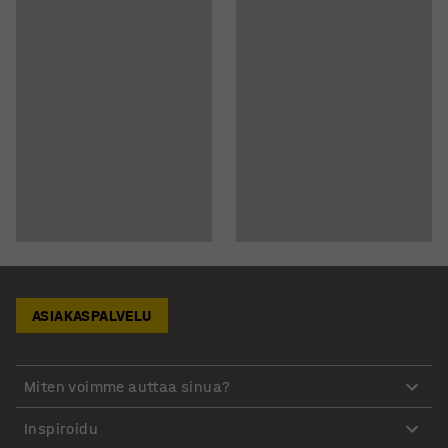
ASIAKASPALVELU
Miten voimme auttaa sinua?
Inspiroidu