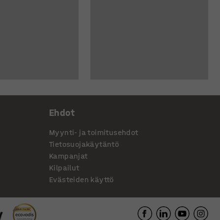
Ehdot
Myynti- ja toimitusehdot
Tietosuojakäytäntö
Kampanjat
Kilpailut
Evästeiden käyttö