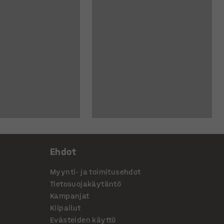
Ehdot
Myynti- ja toimitusehdot
Tietosuojakäytäntö
Kampanjat
Kilpailut
Evästeiden käyttö