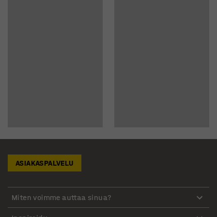
ASIAKASPALVELU
Miten voimme auttaa sinua?