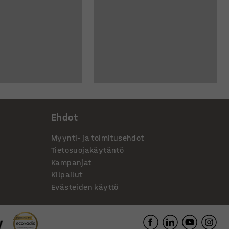
Ehdot
Myynti- ja toimitusehdot
Tietosuojakäytäntö
Kampanjat
Kilpailut
Evästeiden käyttö