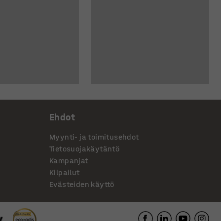
Ehdot
Myynti- ja toimitusehdot
Tietosuojakäytäntö
Kampanjat
Kilpailut
Evästeiden käyttö