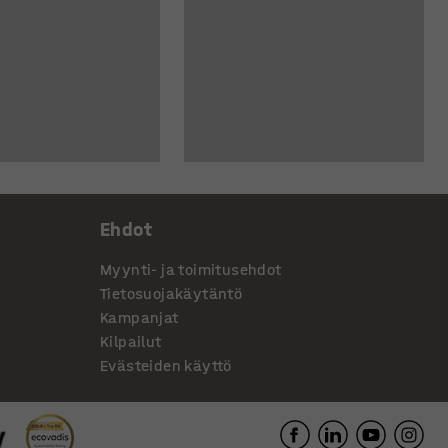
Ehdot
Myynti- ja toimitusehdot
Tietosuojakäytäntö
Kampanjat
Kilpailut
Evästeiden käyttö