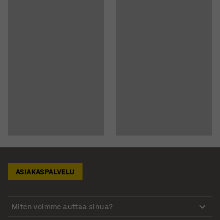
ASIAKASPALVELU
Miten voimme auttaa sinua?