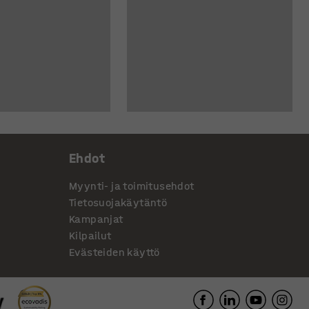
Ehdot
Myynti- ja toimitusehdot
Tietosuojakäytäntö
Kampanjat
Kilpailut
Evästeiden käyttö