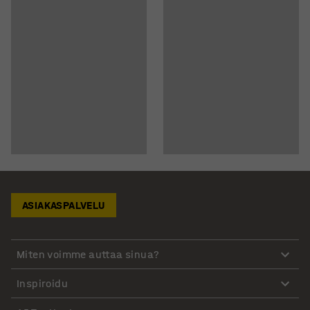
ASIAKASPALVELU
Miten voimme auttaa sinua?
Inspiroidu