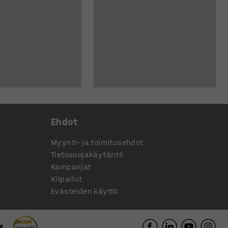
Ehdot
Myynti- ja toimitusehdot
Tietosuojakäytäntö
Kampanjat
Kilpailut
Evästeiden käyttö