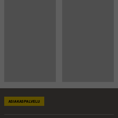
ASIAKASPALVELU