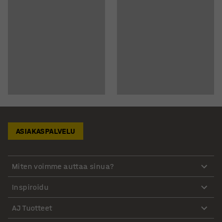
ASIAKASPALVELU
Miten voimme auttaa sinua?
Inspiroidu
AJ Tuotteet