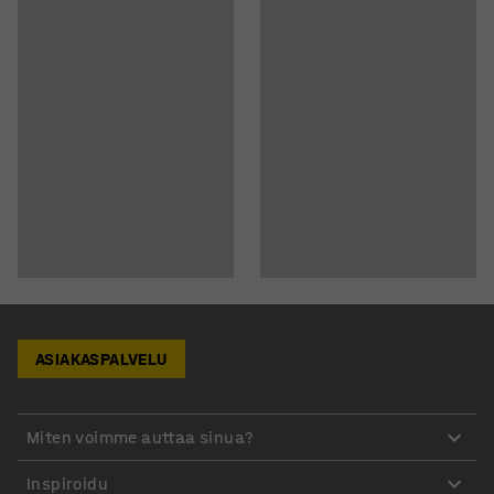
ASIAKASPALVELU
Miten voimme auttaa sinua?
Inspiroidu