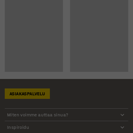
ASIAKASPALVELU
Miten voimme auttaa sinua?
Inspiroidu