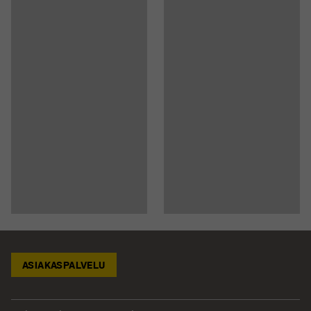
ASIAKASPALVELU