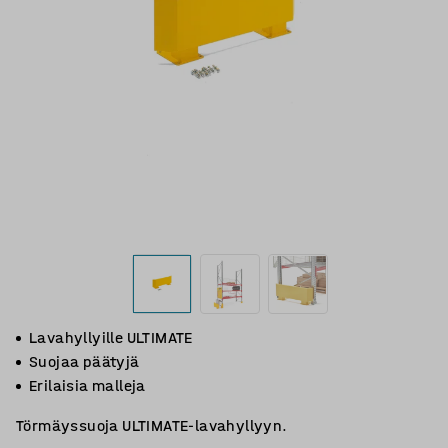
Lavahyllyille ULTIMATE
Suojaa päätyjä
Erilaisia malleja
Törmäyssuoja ULTIMATE-lavahyllyyn.