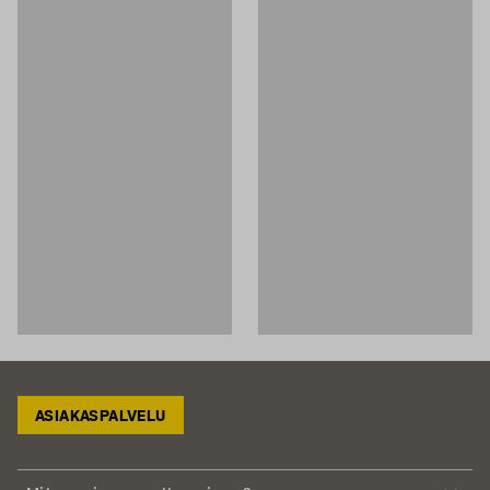
ASIAKASPALVELU