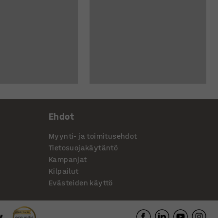
Ehdot
Myynti- ja toimitusehdot
Tietosuojakäytäntö
Kampanjat
Kilpailut
Evästeiden käyttö