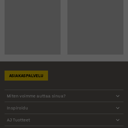
ASIAKASPALVELU
Miten voimme auttaa sinua?
Inspiroidu
AJ Tuotteet