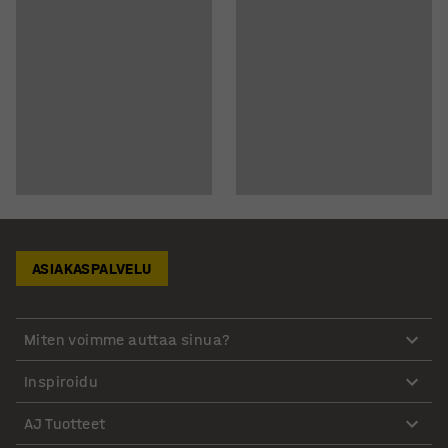
ASIAKASPALVELU
Miten voimme auttaa sinua?
Inspiroidu
AJ Tuotteet