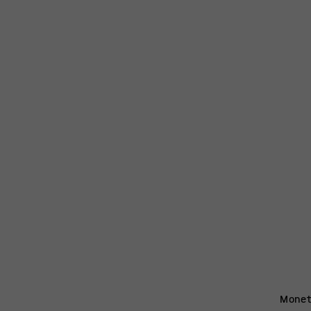
Monet 