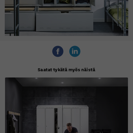
Saatat tykätä myös näistä