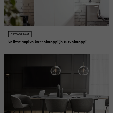
OSTO-OPPAAT
Valitse sopiva kassakaappi ja turvakaappi