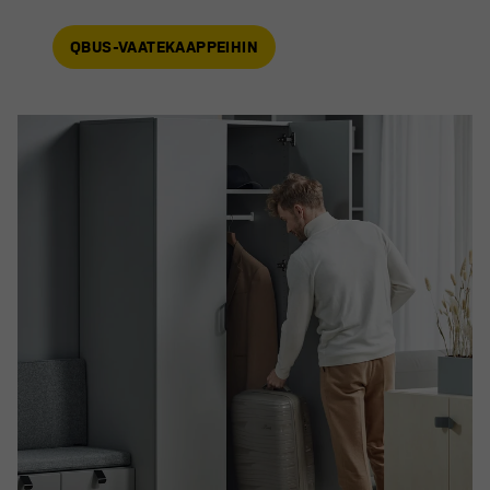
QBUS-VAATEKAAPPEIHIN