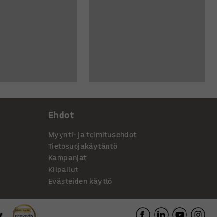
Ehdot
Myynti- ja toimitusehdot
Tietosuojakäytäntö
Kampanjat
Kilpailut
Evästeiden käyttö