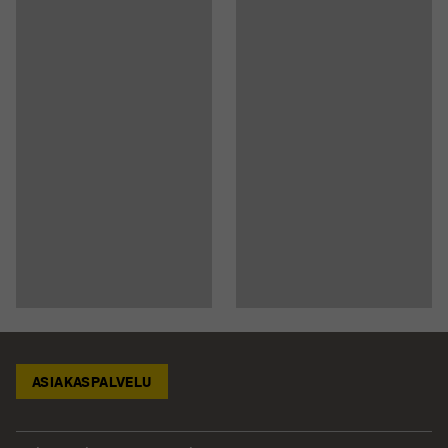
ASIAKASPALVELU