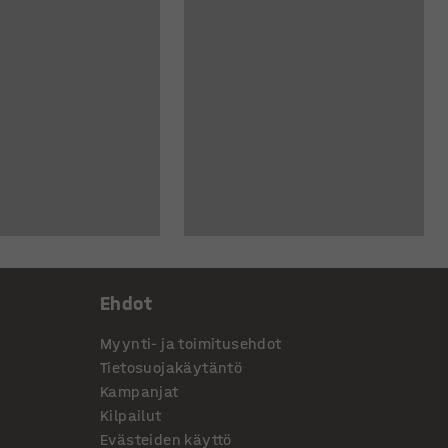
Ehdot
Myynti- ja toimitusehdot
Tietosuojakäytäntö
Kampanjat
Kilpailut
Evästeiden käyttö