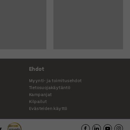
Ehdot
Myynti- ja toimitusehdot
Tietosuojakäytäntö
Kampanjat
Kilpailut
Evästeiden käyttö