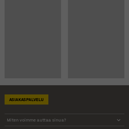
ASIAKASPALVELU
Miten voimme auttaa sinua?