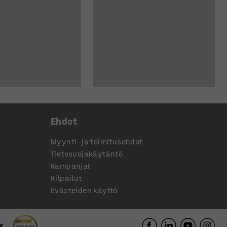
Ehdot
Myynti- ja toimitusehdot
Tietosuojakäytäntö
Kampanjat
Kilpailut
Evästeiden käyttö