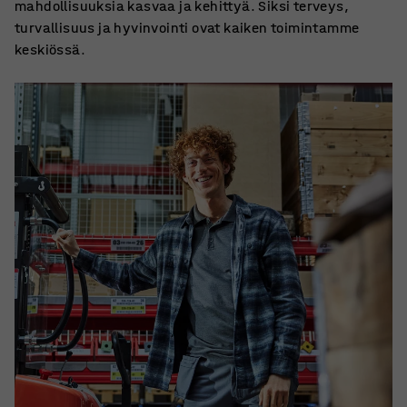
mahdollisuuksia kasvaa ja kehittyä. Siksi terveys,
turvallisuus ja hyvinvointi ovat kaiken toimintamme
keskiössä.